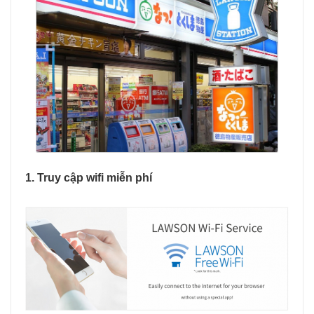
1. Truy cập wifi miễn phí