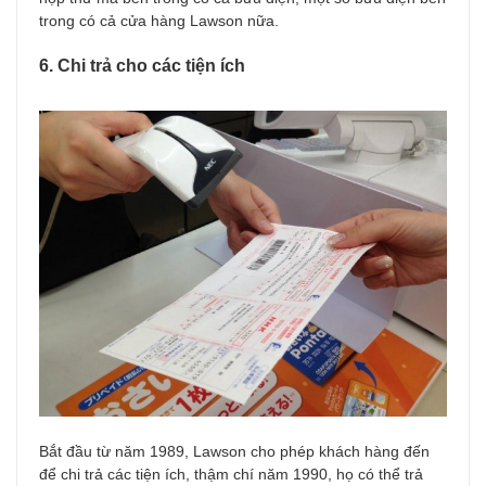
trong có cả cửa hàng Lawson nữa.
6. Chi trả cho các tiện ích
Bắt đầu từ năm 1989, Lawson cho phép khách hàng đến
để chi trả các tiện ích, thậm chí năm 1990, họ có thể trả