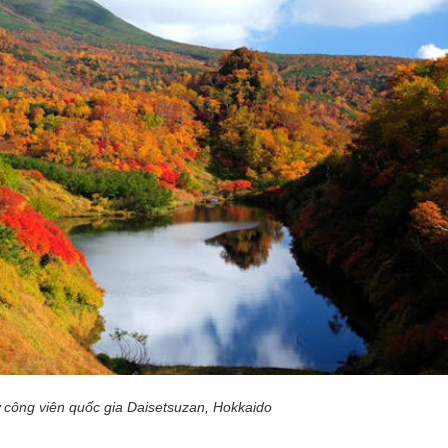
 công viên quốc gia Daisetsuzan, Hokkaido