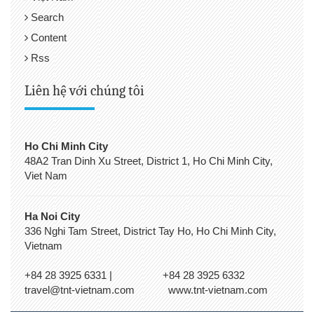
Search
Content
Rss
Liên hệ với chúng tôi
Ho Chi Minh City
48A2 Tran Dinh Xu Street, District 1, Ho Chi Minh City,
Viet Nam
Ha Noi City
336 Nghi Tam Street, District Tay Ho, Ho Chi Minh City,
Vietnam
+84 28 3925 6331 | +84 28 3925 6332
travel@tnt-vietnam.com www.tnt-vietnam.com