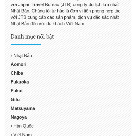
với Japan Travel Bureau (JTB) công ty du lịch lớn nhất
Nhật Bản. Chúng tôi tự hào là đơn vị tiên phong hợp tác
với JTB cung cấp các sản phẩm, dịch vụ đặc sắc nhất
Nhật Bản đến với du khách Việt Nam.
Danh mục nổi bật
Nhật Bản
Aomori
Chiba
Fukuoka
Fukui
Gifu
Matsuyama
Nagoya
Hàn Quốc
Việt Nam