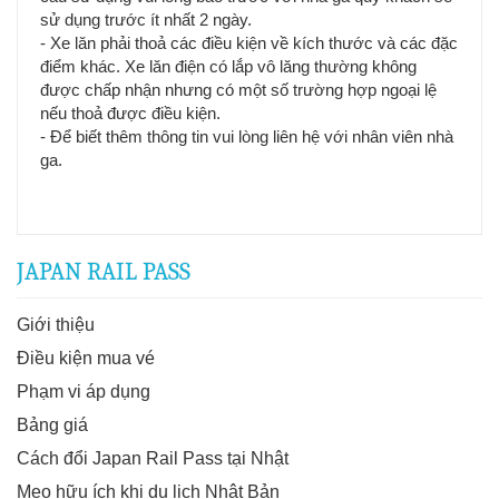
sử dụng trước ít nhất 2 ngày.
- Xe lăn phải thoả các điều kiện về kích thước và các đặc
điểm khác. Xe lăn điện có lắp vô lăng thường không
được chấp nhận nhưng có một số trường hợp ngoại lệ
nếu thoả được điều kiện.
- Để biết thêm thông tin vui lòng liên hệ với nhân viên nhà
ga.
JAPAN RAIL PASS
Giới thiệu
Điều kiện mua vé
Phạm vi áp dụng
Bảng giá
Cách đổi Japan Rail Pass tại Nhật
Mẹo hữu ích khi du lịch Nhật Bản