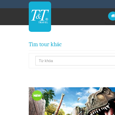
Tìm tour khác