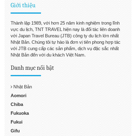
Giới thiệu
Thành lập 1989, với hơn 25 năm kinh nghiệm trong lĩnh
vực du lịch, TNT TRAVEL hiện nay là đối tác liên doanh
với Japan Travel Bureau (JTB) công ty du lịch lớn nhất
Nhật Bản. Chúng tôi tự hào là đơn vị tiên phong hợp tác
với JTB cung cấp các sản phẩm, dịch vụ đặc sắc nhất
Nhật Bản đến với du khách Việt Nam.
Danh mục nổi bật
Nhật Bản
Aomori
Chiba
Fukuoka
Fukui
Gifu