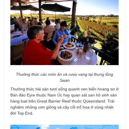
Thưởng thức các món ăn và rượu vang tại thung lũng
Swan
Thưởng thức hải sản tươi sống quanh ven biển hoang sơ ở
Bán đảo Eyre thuộc Nam Úc hay quan sát san hô sinh sản
hàng loạt trên Great Barrier Reef thuộc Queensland. Trải
nghiệm những cơn giông và cây cối trổ hoa ở vùng nhiệt
đới Top End.