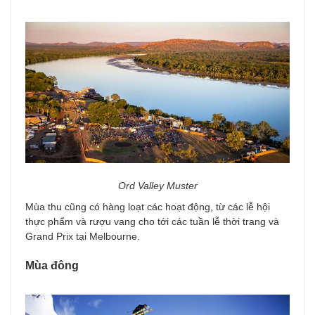
Ord Valley Muster
Mùa thu cũng có hàng loạt các hoạt động, từ các lễ hội
thực phẩm và rượu vang cho tới các tuần lễ thời trang và
Grand Prix tại Melbourne.
Mùa đông