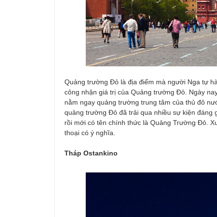
Quảng trường Đỏ là địa điểm mà người Nga tự hà
công nhận giá trị của Quảng trường Đỏ. Ngày nay 
nằm ngay quảng trường trung tâm của thủ đô nư
quảng trường Đỏ đã trải qua nhiều sự kiện đáng g
rồi mới có tên chính thức là Quảng Trường Đỏ. 
thoại có ý nghĩa.
Tháp Ostankino