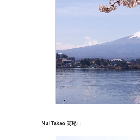
Núi Takao 高尾山