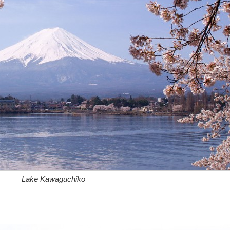
Lake Kawaguchiko