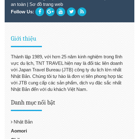
an toàn
|
Sơ đồ trang web
Follow Us:
Giới thiệu
Thành lập 1989, với hơn 25 năm kinh nghiệm trong lĩnh
vực du lịch, TNT TRAVEL hiện nay là đối tác liên doanh
với Japan Travel Bureau (JTB) công ty du lịch lớn nhất
Nhật Bản. Chúng tôi tự hào là đơn vị tiên phong hợp tác
với JTB cung cấp các sản phẩm, dịch vụ đặc sắc nhất
Nhật Bản đến với du khách Việt Nam.
Danh mục nổi bật
Nhật Bản
Aomori