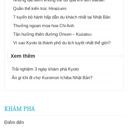
Quần thể kiến trúc Hiraizumi
7 tuyến bộ hành hấp dẫn du khách nhất tại Nhật Bản
Thưởng ngoạn mùa hoa Chi Anh
Tận hưởng thiên đường Onsen – Kusatsu
Vì sao Kyoto là thành phố du lịch tuyệt nhất thế giới?
Xem thêm
Trải nghiệm 3 ngày khám phá Kyoto
Ăn gì khi đi chợ Kuromon Ichiba Nhật Bản?
KHÁM PHÁ
Điểm đến