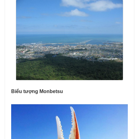
Biểu tượng Monbetsu