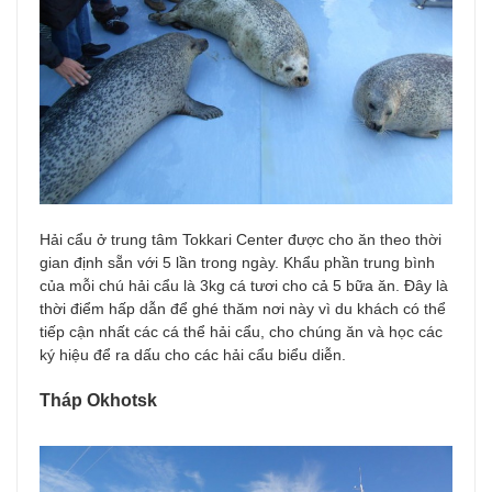
Hải cẩu ở trung tâm Tokkari Center được cho ăn theo thời
gian định sẵn với 5 lần trong ngày. Khẩu phần trung bình
của mỗi chú hải cẩu là 3kg cá tươi cho cả 5 bữa ăn. Đây là
thời điểm hấp dẫn để ghé thăm nơi này vì du khách có thể
tiếp cận nhất các cá thể hải cẩu, cho chúng ăn và học các
ký hiệu để ra dấu cho các hải cẩu biểu diễn.
Tháp Okhotsk