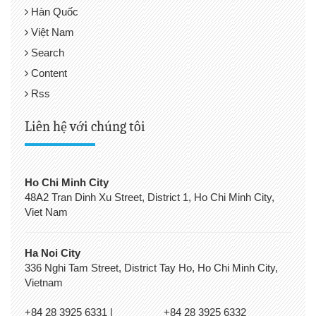
Hàn Quốc
Việt Nam
Search
Content
Rss
Liên hệ với chúng tôi
Ho Chi Minh City
48A2 Tran Dinh Xu Street, District 1, Ho Chi Minh City,
Viet Nam
Ha Noi City
336 Nghi Tam Street, District Tay Ho, Ho Chi Minh City,
Vietnam
+84 28 3925 6331 | +84 28 3925 6332