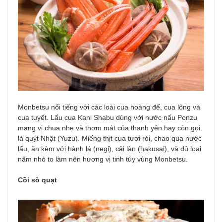
Monbetsu nổi tiếng với các loài cua hoàng đế, cua lông và
cua tuyết. Lẩu cua Kani Shabu dùng với nước nấu Ponzu
mang vị chua nhẹ và thơm mát của thanh yên hay còn gọi
là quýt Nhật (Yuzu). Miếng thịt cua tươi rói, chao qua nước
lẩu, ăn kèm với hành lá (negi), cải làn (hakusai), và đủ loại
nấm nhỏ to làm nên hương vị tinh túy vùng Monbetsu.
Cồi sò quạt