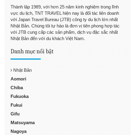
Thành lập 1989, với hơn 25 năm kinh nghiệm trong lĩnh
vực du lịch, TNT TRAVEL hiện nay là đối tác liên doanh
với Japan Travel Bureau (JTB) công ty du lịch lớn nhất
Nhật Bản. Chúng tôi tự hào là đơn vị tiên phong hợp tác
với JTB cung cấp các sản phẩm, dịch vụ đặc sắc nhất
Nhật Bản đến với du khách Việt Nam.
Danh mục nổi bật
Nhật Bản
Aomori
Chiba
Fukuoka
Fukui
Gifu
Matsuyama
Nagoya