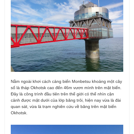
Nằm ngoài khơi cách cảng biển Monbetsu khoảng một cây
số là tháp Okhotsk cao đến 46m vươn mình trên mặt biển.
Đây là công trình đầu tiên trên thế giới có thể nhìn cận
cảnh được mặt dưới của lớp băng trôi, hiện nay vừa là đài
quan sát, vừa là trạm nghiên cứu về băng trên mặt biển
Okhotsk.