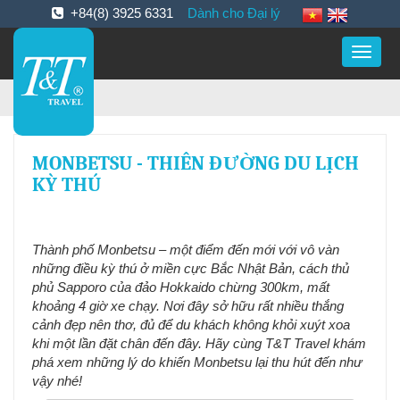
+84(8) 3925 6331
Dành cho Đại lý
Toggle
naviga
MONBETSU - THIÊN ĐƯỜNG DU LỊCH
KỲ THÚ
Thành phố Monbetsu – một điểm đến mới với vô vàn
những điều kỳ thú ở miền cực Bắc Nhật Bản, cách thủ
phủ Sapporo của đảo Hokkaido chừng 300km, mất
khoảng 4 giờ xe chạy. Nơi đây sở hữu rất nhiều thắng
cảnh đẹp nên thơ, đủ để du khách không khỏi xuýt xoa
khi một lần đặt chân đến đây. Hãy cùng T&T Travel khám
phá xem những lý do khiến Monbetsu lại thu hút đến như
vậy nhé!