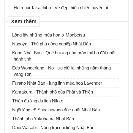
Hẻm núi Takachiho - Vẻ đẹp thiên nhiên huyền bí
Xem thêm
Lộng lẫy những mùa hoa ở Monbetsu
Nagoya - Thủ phủ công nghiệp Nhật Bản
Kobe Nhật Bản - Quê hương của món thịt bò đắt nhất
hành tinh
Edo Wonderland - Nơi lưu giữ lại những năm tháng
vàng son
Furano Nhật Bản - lung linh mùa hoa Lavender
Kamakura - Thành phố của Phật và Thiền
Thiên đường du lịch Nikko
Ngôi làng cổ Shirakawago độc nhất Nhật Bản
Thành phố Yokohama Nhật Bản
Daio Wasabi - Nông trại nổi tiếng Nhật Bản