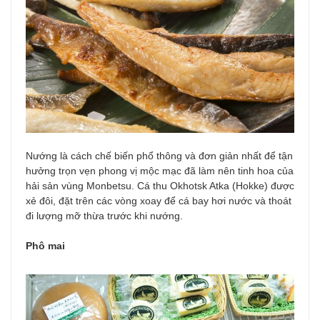
Nướng là cách chế biến phổ thông và đơn giản nhất để tận
hưởng trọn vẹn phong vị mộc mạc đã làm nên tinh hoa của
hải sản vùng Monbetsu. Cá thu Okhotsk Atka (Hokke) được
xẻ đôi, đặt trên các vòng xoay để cá bay hơi nước và thoát
đi lượng mỡ thừa trước khi nướng.
Phô mai