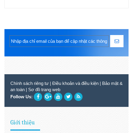
Chính sách riêng tư
|
Điều khoản và điều kiện
|
Bảo mật &
an toàn
|
Sơ đồ trang web
Follow Us:
Giới thiệu