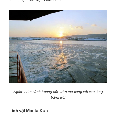
Ngắm nhìn cảnh hoàng hôn trên tàu cùng với các tảng
băng trôi
Linh vật Monta-Kun