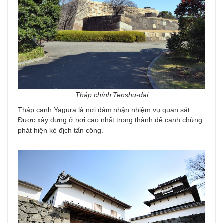
Tháp chính Tenshu-dai
Tháp canh Yagura là nơi đảm nhận nhiệm vụ quan sát.
Được xây dựng ở nơi cao nhất trong thành để canh chừng
phát hiện kẻ địch tấn công.