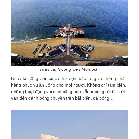
Toàn cảnh công viên Momochi
Ngay tại công viên có cả thư viện, bảo tàng và những nhà
hàng phục vụ ăn uống cho mọi người. Không chỉ tắm biển,
những hoạt động vui chơi cũng hấp dẫn mọi người từ lướt
ván đến đánh bóng chuyền trên bãi biển, đá bóng…