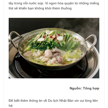
tây trong nồi nước súp. Vị ngon hòa quyện từ những miếng
thịt sẽ khiến bạn không khỏi thèm thuồng.
Nguồn: Tổng hợp
Để biết thêm thông tin về Du lịch Nhật Bản xin vui lòng liên
hệ: