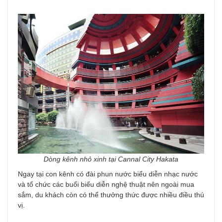
Dòng kênh nhỏ xinh tại Cannal City Hakata
Ngay tại con kênh có đài phun nước biểu diễn nhạc nước
và tổ chức các buổi biểu diễn nghệ thuật nên ngoài mua
sắm, du khách còn có thể thưởng thức được nhiều điều thú
vị.