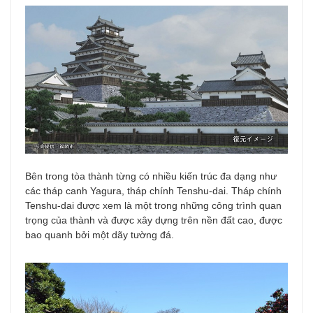
Bên trong tòa thành từng có nhiều kiến trúc đa dạng như
các tháp canh Yagura, tháp chính Tenshu-dai. Tháp chính
Tenshu-dai được xem là một trong những công trình quan
trọng của thành và được xây dựng trên nền đất cao, được
bao quanh bởi một dãy tường đá.