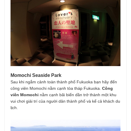
Momochi Seaside Park
Sau khi ngắm cảnh toàn thành phố Fukuoka bạn hãy đến
công viên Momochi nằm cạnh tòa tháp Fukuoka.
Công
viên Momochi
nằm cạnh bãi biển dần trở thành một khu
vui chơi giải trí của người dân thành phố và kể cả khách du
lịch.