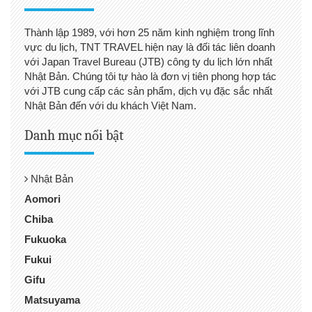
Thành lập 1989, với hơn 25 năm kinh nghiệm trong lĩnh
vực du lịch, TNT TRAVEL hiện nay là đối tác liên doanh
với Japan Travel Bureau (JTB) công ty du lịch lớn nhất
Nhật Bản. Chúng tôi tự hào là đơn vị tiên phong hợp tác
với JTB cung cấp các sản phẩm, dịch vụ đặc sắc nhất
Nhật Bản đến với du khách Việt Nam.
Danh mục nổi bật
Nhật Bản
Aomori
Chiba
Fukuoka
Fukui
Gifu
Matsuyama