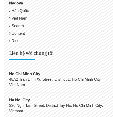
Nagoya
Hàn Quốc
Việt Nam
Search
Content
Rss
Liên hệ với chúng tôi
Ho Chi Minh City
48A2 Tran Dinh Xu Street, District 1, Ho Chi Minh City,
Viet Nam
Ha Noi City
336 Nghi Tam Street, District Tay Ho, Ho Chi Minh City,
Vietnam