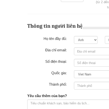
(từ 2 đến
t
Thông tin người liên hệ
Họ tên đầy đủ:
Địa chỉ email:
Số điện thoại:
Quốc gia:
Thành phố:
Yêu cầu thêm của bạn?