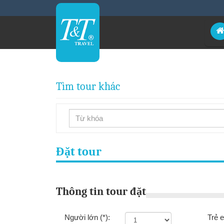
Tìm tour khác
Đặt tour
Thông tin tour đặt
Người lớn
(*)
:
Trẻ 