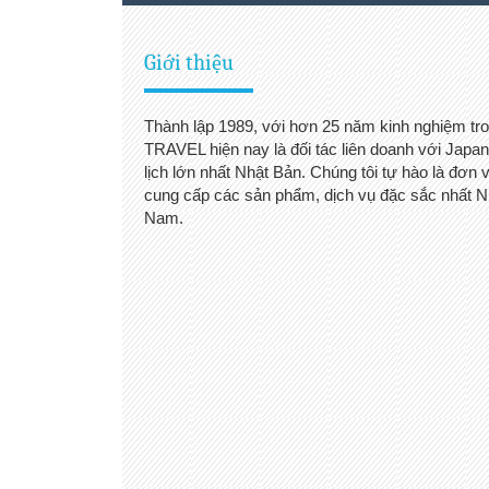
Giới thiệu
Thành lập 1989, với hơn 25 năm kinh nghiệm tro
TRAVEL hiện nay là đối tác liên doanh với Japan
lịch lớn nhất Nhật Bản. Chúng tôi tự hào là đơn 
cung cấp các sản phẩm, dịch vụ đặc sắc nhất N
Nam.