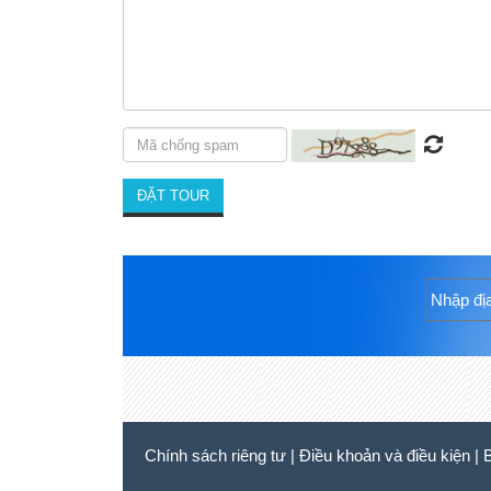
Chính sách riêng tư
|
Điều khoản và điều kiện
|