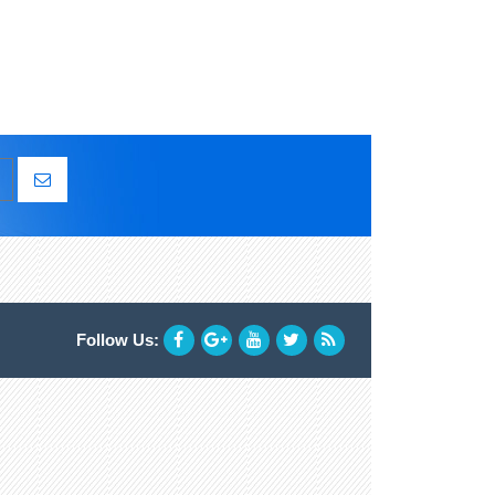
Follow Us: