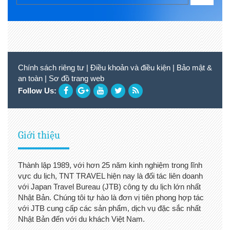
Chính sách riêng tư
|
Điều khoản và điều kiện
|
Bảo mật &
an toàn
|
Sơ đồ trang web
Follow Us:
Giới thiệu
Thành lập 1989, với hơn 25 năm kinh nghiệm trong lĩnh
vực du lịch, TNT TRAVEL hiện nay là đối tác liên doanh
với Japan Travel Bureau (JTB) công ty du lịch lớn nhất
Nhật Bản. Chúng tôi tự hào là đơn vị tiên phong hợp tác
với JTB cung cấp các sản phẩm, dịch vụ đặc sắc nhất
Nhật Bản đến với du khách Việt Nam.